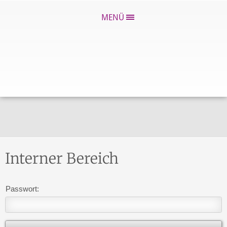
MENÜ
Interner Bereich
Passwort: